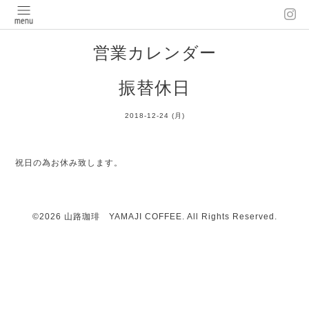
営業カレンダー
振替休日
2018-12-24 (月)
祝日の為お休み致します。
©2026
山路珈琲 YAMAJI COFFEE
. All Rights Reserved.