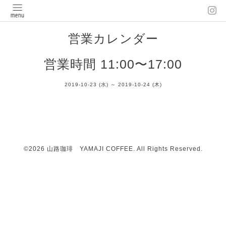
営業カレンダー
営業時間 11:00〜17:00
2019-10-23 (水) ～ 2019-10-24 (木)
©2026
山路珈琲 YAMAJI COFFEE
. All Rights Reserved.