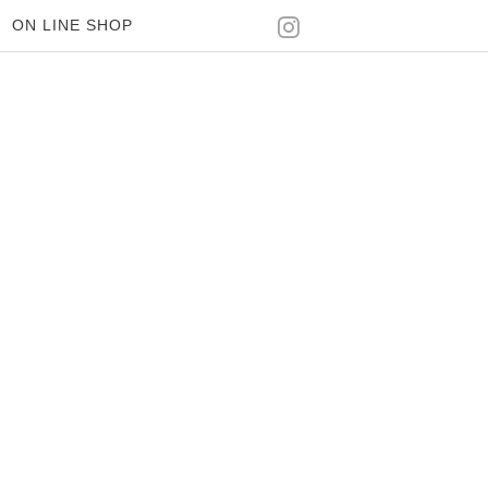
ON LINE SHOP