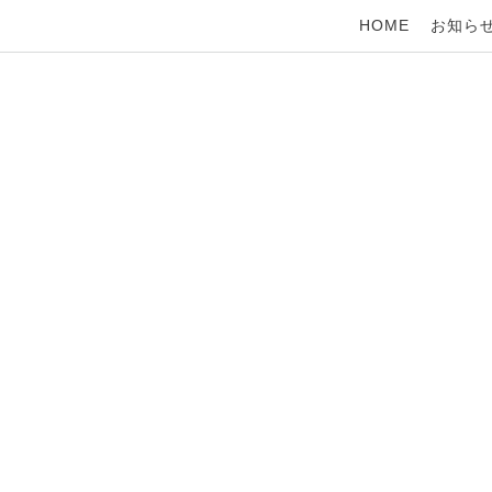
HOME
お知ら