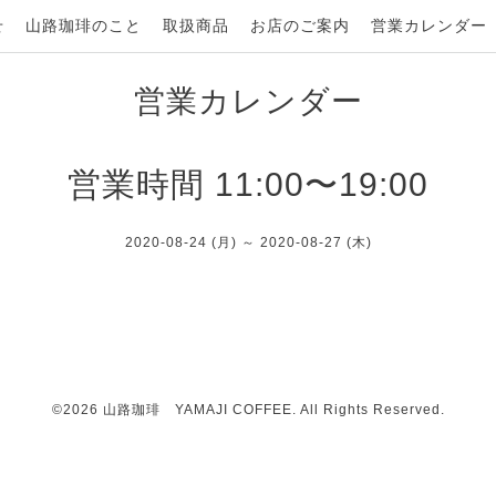
せ
山路珈琲のこと
取扱商品
お店のご案内
営業カレンダー
営業カレンダー
営業時間 11:00〜19:00
2020-08-24 (月) ～ 2020-08-27 (木)
©2026
山路珈琲 YAMAJI COFFEE
. All Rights Reserved.