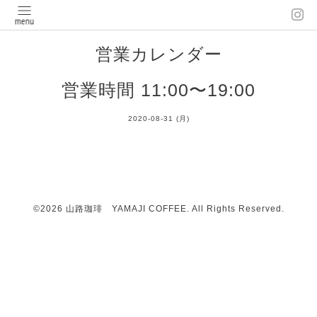
営業カレンダー
営業時間 11:00〜19:00
2020-08-31 (月)
©2026
山路珈琲 YAMAJI COFFEE
. All Rights Reserved.