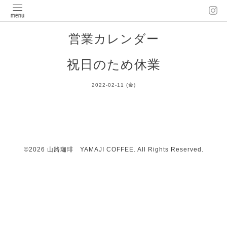
営業カレンダー
祝日のため休業
2022-02-11 (金)
©2026
山路珈琲 YAMAJI COFFEE
. All Rights Reserved.