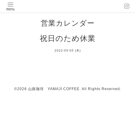
営業カレンダー
祝日のため休業
2022-05-05 (木)
©2026
山路珈琲 YAMAJI COFFEE
. All Rights Reserved.