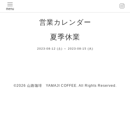
営業カレンダー
夏季休業
2023-08-12 (土) ～ 2023-08-15 (火)
©2026
山路珈琲 YAMAJI COFFEE
. All Rights Reserved.