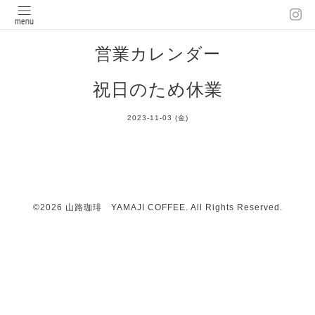
営業カレンダー
祝日のため休業
2023-11-03 (金)
©2026
山路珈琲 YAMAJI COFFEE
. All Rights Reserved.