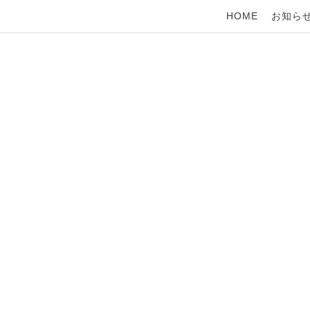
HOME
お知ら