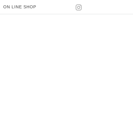
ON LINE SHOP