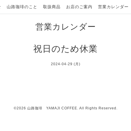
せ
山路珈琲のこと
取扱商品
お店のご案内
営業カレンダー
営業カレンダー
祝日のため休業
2024-04-29 (月)
©2026
山路珈琲 YAMAJI COFFEE
. All Rights Reserved.