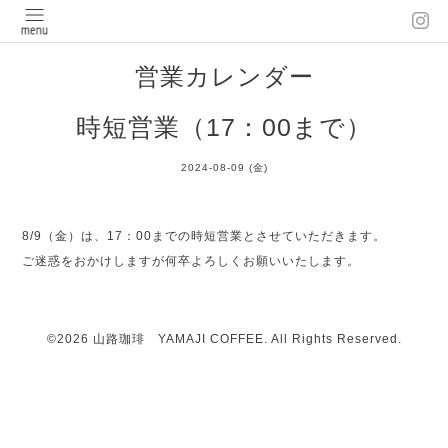
営業カレンダー
時短営業（17：00まで）
2024-08-09 (金)
8/9（金）は、17：00までの時短営業とさせていただきます。
ご迷惑をおかけしますが何卒よろしくお願いいたします。
©2026
山路珈琲 YAMAJI COFFEE
. All Rights Reserved.