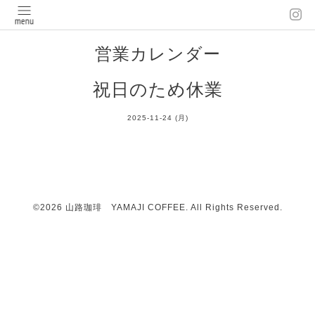
営業カレンダー
祝日のため休業
2025-11-24 (月)
©2026
山路珈琲 YAMAJI COFFEE
. All Rights Reserved.