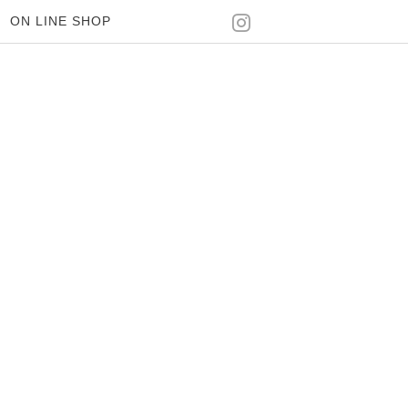
ON LINE SHOP