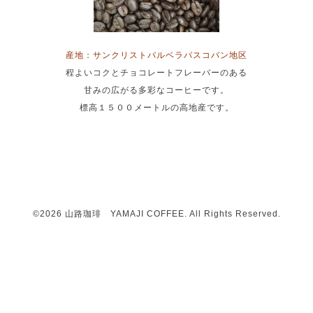
産地：サンクリストバルベラパスコバン地区
程よいコクとチョコレートフレーバーのある
甘みの広がる多彩なコーヒーです。
標高１５００メートルの高地産です。
©2026
山路珈琲 YAMAJI COFFEE
. All Rights Reserved.