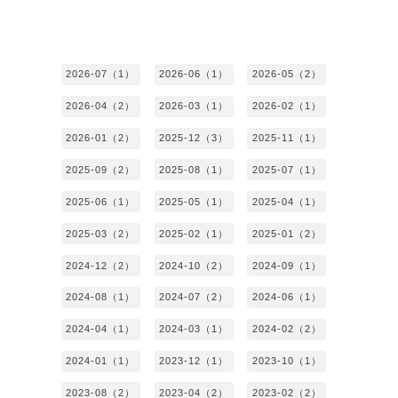
2026-07（1）
2026-06（1）
2026-05（2）
2026-04（2）
2026-03（1）
2026-02（1）
2026-01（2）
2025-12（3）
2025-11（1）
2025-09（2）
2025-08（1）
2025-07（1）
2025-06（1）
2025-05（1）
2025-04（1）
2025-03（2）
2025-02（1）
2025-01（2）
2024-12（2）
2024-10（2）
2024-09（1）
2024-08（1）
2024-07（2）
2024-06（1）
2024-04（1）
2024-03（1）
2024-02（2）
2024-01（1）
2023-12（1）
2023-10（1）
2023-08（2）
2023-04（2）
2023-02（2）