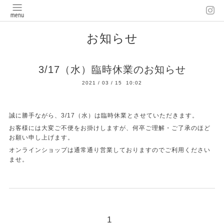
お知らせ
3/17（水）臨時休業のお知らせ
2021
/
03
/
15 10:02
誠に勝手ながら、3/17（水）は臨時休業とさせていただきます。
お客様には大変ご不便をお掛けしますが、何卒ご理解・ご了承のほど
お願い申し上げます。
オンラインショップは通常通り営業しておりますのでご利用ください
ませ。
1