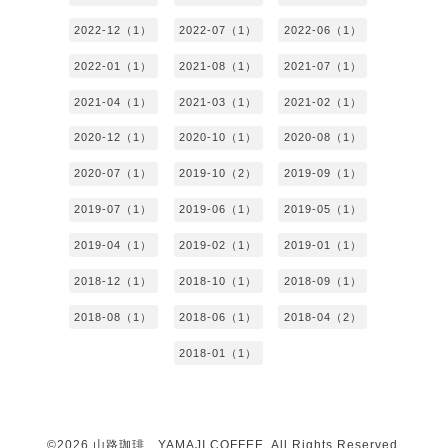
2022-12（1）
2022-07（1）
2022-06（1）
2022-01（1）
2021-08（1）
2021-07（1）
2021-04（1）
2021-03（1）
2021-02（1）
2020-12（1）
2020-10（1）
2020-08（1）
2020-07（1）
2019-10（2）
2019-09（1）
2019-07（1）
2019-06（1）
2019-05（1）
2019-04（1）
2019-02（1）
2019-01（1）
2018-12（1）
2018-10（1）
2018-09（1）
2018-08（1）
2018-06（1）
2018-04（2）
2018-01（1）
©2026
山路珈琲 YAMAJI COFFEE
. All Rights Reserved.