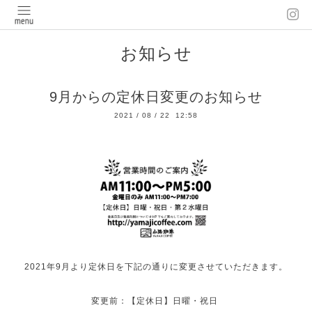
お知らせ
9月からの定休日変更のお知らせ
2021
/
08
/
22 12:58
2021年9月より定休日を下記の通りに変更させていただきます。
変更前：【定休日】日曜・祝日