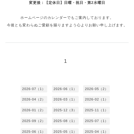
変更後：【定休日】日曜・祝日・第2水曜日
ホームページのカレンダーでもご案内しております。
今後とも変わらぬご愛顧を賜りますよう心よりお願い申し上げます。
1
2026-07（1）
2026-06（1）
2026-05（2）
2026-04（2）
2026-03（1）
2026-02（1）
2026-01（2）
2025-12（3）
2025-11（1）
2025-09（2）
2025-08（1）
2025-07（1）
2025-06（1）
2025-05（1）
2025-04（1）