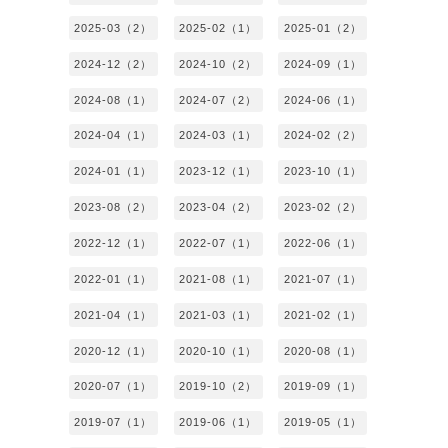
2025-03（2）
2025-02（1）
2025-01（2）
2024-12（2）
2024-10（2）
2024-09（1）
2024-08（1）
2024-07（2）
2024-06（1）
2024-04（1）
2024-03（1）
2024-02（2）
2024-01（1）
2023-12（1）
2023-10（1）
2023-08（2）
2023-04（2）
2023-02（2）
2022-12（1）
2022-07（1）
2022-06（1）
2022-01（1）
2021-08（1）
2021-07（1）
2021-04（1）
2021-03（1）
2021-02（1）
2020-12（1）
2020-10（1）
2020-08（1）
2020-07（1）
2019-10（2）
2019-09（1）
2019-07（1）
2019-06（1）
2019-05（1）