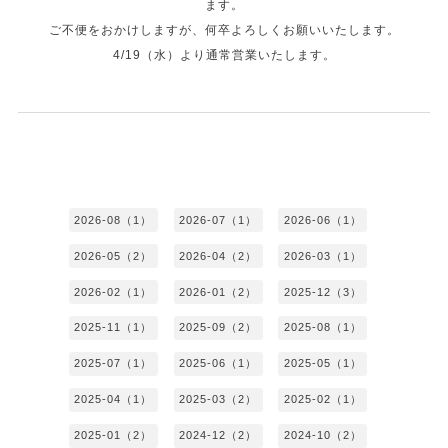
ます。
ご不便をおかけしますが、何卒よろしくお願いいたします。
4/19（水）より通常営業いたします。
2026-08（1）
2026-07（1）
2026-06（1）
2026-05（2）
2026-04（2）
2026-03（1）
2026-02（1）
2026-01（2）
2025-12（3）
2025-11（1）
2025-09（2）
2025-08（1）
2025-07（1）
2025-06（1）
2025-05（1）
2025-04（1）
2025-03（2）
2025-02（1）
2025-01（2）
2024-12（2）
2024-10（2）