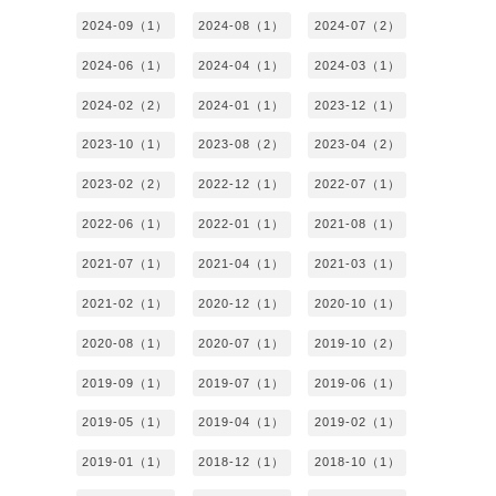
2024-09（1）
2024-08（1）
2024-07（2）
2024-06（1）
2024-04（1）
2024-03（1）
2024-02（2）
2024-01（1）
2023-12（1）
2023-10（1）
2023-08（2）
2023-04（2）
2023-02（2）
2022-12（1）
2022-07（1）
2022-06（1）
2022-01（1）
2021-08（1）
2021-07（1）
2021-04（1）
2021-03（1）
2021-02（1）
2020-12（1）
2020-10（1）
2020-08（1）
2020-07（1）
2019-10（2）
2019-09（1）
2019-07（1）
2019-06（1）
2019-05（1）
2019-04（1）
2019-02（1）
2019-01（1）
2018-12（1）
2018-10（1）