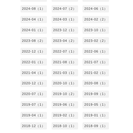
2024-08（1）
2024-07（2）
2024-06（1）
2024-04（1）
2024-03（1）
2024-02（2）
2024-01（1）
2023-12（1）
2023-10（1）
2023-08（2）
2023-04（2）
2023-02（2）
2022-12（1）
2022-07（1）
2022-06（1）
2022-01（1）
2021-08（1）
2021-07（1）
2021-04（1）
2021-03（1）
2021-02（1）
2020-12（1）
2020-10（1）
2020-08（1）
2020-07（1）
2019-10（2）
2019-09（1）
2019-07（1）
2019-06（1）
2019-05（1）
2019-04（1）
2019-02（1）
2019-01（1）
2018-12（1）
2018-10（1）
2018-09（1）