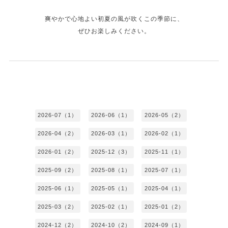
爽やかで心地よい初夏の風が吹くこの季節に、
ぜひお楽しみください。
2026-07（1）
2026-06（1）
2026-05（2）
2026-04（2）
2026-03（1）
2026-02（1）
2026-01（2）
2025-12（3）
2025-11（1）
2025-09（2）
2025-08（1）
2025-07（1）
2025-06（1）
2025-05（1）
2025-04（1）
2025-03（2）
2025-02（1）
2025-01（2）
2024-12（2）
2024-10（2）
2024-09（1）