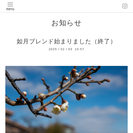
お知らせ
如月ブレンド始まりました（終了）
2025
/
02
/
03 10:57