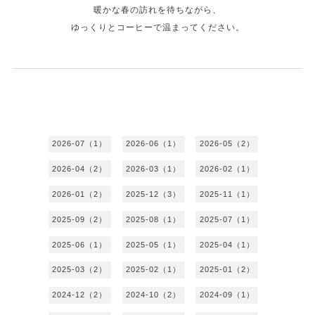
暖かな春の訪れを待ちながら、
ゆっくりとコーヒーで温まってください。
2026-07（1）
2026-06（1）
2026-05（2）
2026-04（2）
2026-03（1）
2026-02（1）
2026-01（2）
2025-12（3）
2025-11（1）
2025-09（2）
2025-08（1）
2025-07（1）
2025-06（1）
2025-05（1）
2025-04（1）
2025-03（2）
2025-02（1）
2025-01（2）
2024-12（2）
2024-10（2）
2024-09（1）