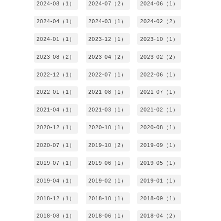
2024-08（1）
2024-07（2）
2024-06（1）
2024-04（1）
2024-03（1）
2024-02（2）
2024-01（1）
2023-12（1）
2023-10（1）
2023-08（2）
2023-04（2）
2023-02（2）
2022-12（1）
2022-07（1）
2022-06（1）
2022-01（1）
2021-08（1）
2021-07（1）
2021-04（1）
2021-03（1）
2021-02（1）
2020-12（1）
2020-10（1）
2020-08（1）
2020-07（1）
2019-10（2）
2019-09（1）
2019-07（1）
2019-06（1）
2019-05（1）
2019-04（1）
2019-02（1）
2019-01（1）
2018-12（1）
2018-10（1）
2018-09（1）
2018-08（1）
2018-06（1）
2018-04（2）