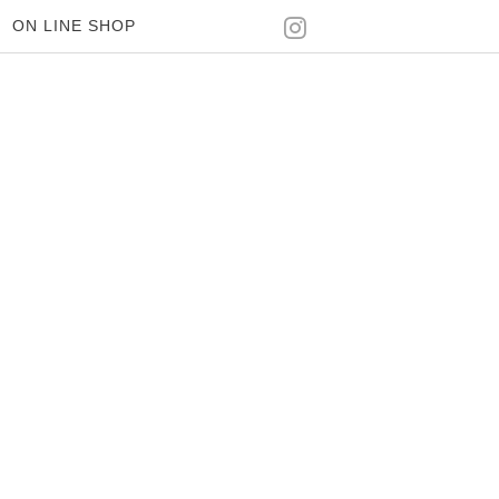
ON LINE SHOP