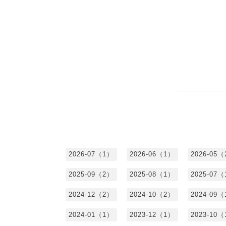
2026-07（1）
2026-06（1）
2026-05
2025-09（2）
2025-08（1）
2025-07
2024-12（2）
2024-10（2）
2024-09
2024-01（1）
2023-12（1）
2023-10