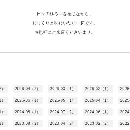
日々の移ろいを感じながら、
じっくりと味わいたい一杯です。
お気軽にご来店くださいませ。
（2）
2026-04（2）
2026-03（1）
2026-02（1）
202
（1）
2025-06（1）
2025-05（1）
2025-04（1）
202
（1）
2024-08（1）
2024-07（2）
2024-06（1）
202
（1）
2023-08（2）
2023-04（2）
2023-02（2）
202