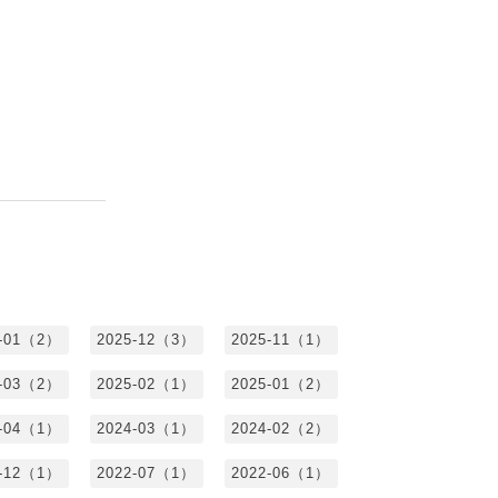
6-01（2）
2025-12（3）
2025-11（1）
5-03（2）
2025-02（1）
2025-01（2）
4-04（1）
2024-03（1）
2024-02（2）
2-12（1）
2022-07（1）
2022-06（1）