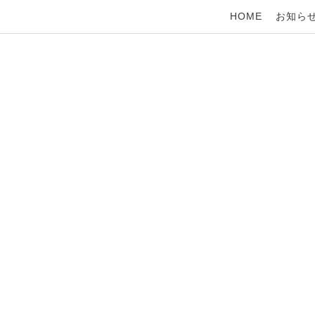
HOME
お知ら